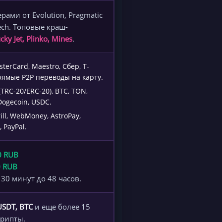
ами от Evolution, Pragmatic
ytech. Топовые краш-
ucky Jet, Plinko, Mines
.
sterCard, Maestro, Сбер, Т-
рямые P2P переводы на карту.
TRC-20/ERC-20), BTC, TON,
 Dogecoin, USDC.
rill, WebMoney, AstroPay,
 PayPal.
0 RUB
0 RUB
 30 минут до 48 часов.
USDT, BTC
и еще более 15
крипты.