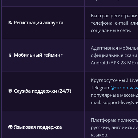
Быстрая регистраци
📝 Регистрация аккаунта
телефона, e-mail ил
социальные сети.
Адаптивная мобильн
📱 Мобильный гейминг
официальные скачи
Android (APK 28 МБ) 
Круглосуточный Live
Telegram
@cazino-vav
💬 Служба поддержки (24/7)
популярные мессен
mail: support-live@va
Платформа полност
🌍 Языковая поддержка
русский, английский
языков.