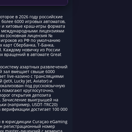
оторое в 2026 году российские
более 6000 игровых автоматов,
е и хитовые краш-игры формата
под международными лицензиями
ях (основная лицензия №
я игроков из РФ по умолчанию
х карт Сбербанка, Т-Банка,
. Каждому новичку из России
х вращений в автомате Great
косистему азартных развлечений
ой зал вмещает свыше 6000
ает live-казино с трансляциями
JetX, Lucky Jet, Aviator) и
локализован под русскоязычную
а помогают круглосуточно,
орог открытия депозита
 ₽. Зачисление выигрышей на
льки (например, USDT-TRC20)
з верификации достигает 100 000
 в юрисдикции Curaçao eGaming
ен регистрационный номер
тих master-лицензий с момента