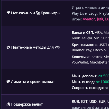
Игры с живыми дилер
🎥 Live-казино и 🚀 Краш-игры
Play Live, Ezugi, Pla
игры:
Aviator, JetX, L
Банки и СБП:
VISA, Ma
Банк, Альфа, МИР + п
Криптовалюта:
USDT (
💳 Платежные методы для РФ
Binance Pay, Litecoin,
Кошельки:
Piastrix, Sk
VouWallet, MuchBetter,
Мин. депозит:
от 50
💸 Лимиты и сроки выплат
Мин. вывод:
от 100
Скорость вывода:
от
RUB, KZT, USD, EUR, 
💰 Поддержка валют
вариантов фиата и 