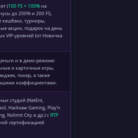
ет (
100 FS + 100%
на
нусы до 200% и 200 FS,
е кешбэки, турниры,
ные акции, подарок на день
ых VIP-уровней (от Новичка
еньги и в демо-режиме:
ьные и карточные игры,
экджек, покер, а также
лучшими коэффициентами.
ых студий (NetEnt,
asil, Hacksaw Gaming, Play’n
g, Nolimit City и др.) с
RTP
ной сертификацией