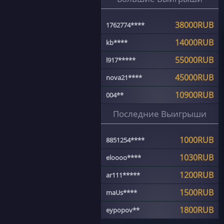
38000RUB
1762774****
14000RUB
kb****
55000RUB
l917*****
45000RUB
nova21****
10900RUB
004**
Последние Выигрыши
1000RUB
8851254****
1030RUB
eloooo****
1200RUB
ar111*****
1500RUB
maUs****
1800RUB
eypopov**